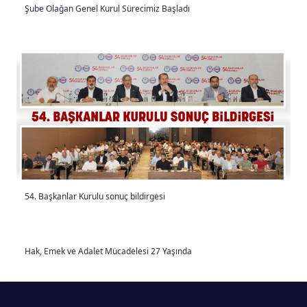
Şube Olağan Genel Kurul Sürecimiz Başladı
54. Başkanlar Kurulu sonuç bildirgesi
Hak, Emek ve Adalet Mücadelesi 27 Yaşında