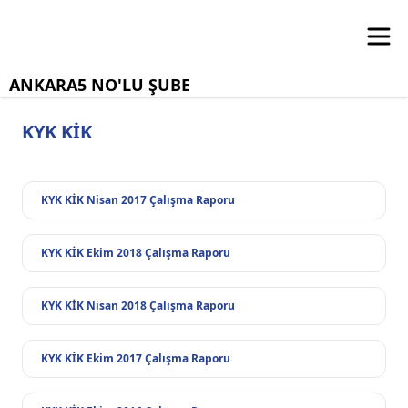
ANKARA5 NO'LU ŞUBE
KYK KİK
KYK KİK Nisan 2017 Çalışma Raporu
KYK KİK Ekim 2018 Çalışma Raporu
KYK KİK Nisan 2018 Çalışma Raporu
KYK KİK Ekim 2017 Çalışma Raporu