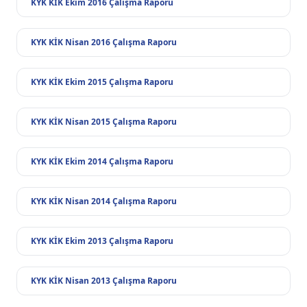
KYK KİK Ekim 2016 Çalışma Raporu
KYK KİK Nisan 2016 Çalışma Raporu
KYK KİK Ekim 2015 Çalışma Raporu
KYK KİK Nisan 2015 Çalışma Raporu
KYK KİK Ekim 2014 Çalışma Raporu
KYK KİK Nisan 2014 Çalışma Raporu
KYK KİK Ekim 2013 Çalışma Raporu
KYK KİK Nisan 2013 Çalışma Raporu