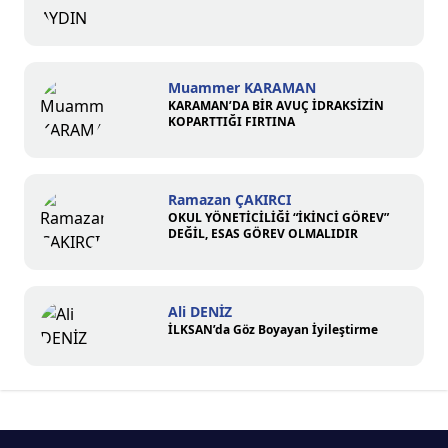
Muammer KARAMAN
KARAMAN’DA BİR AVUÇ İDRAKSİZİN
KOPARTTIĞI FIRTINA
Ramazan ÇAKIRCI
OKUL YÖNETİCİLİĞİ “İKİNCİ GÖREV”
DEĞİL, ESAS GÖREV OLMALIDIR
Ali DENİZ
İLKSAN’da Göz Boyayan İyileştirme