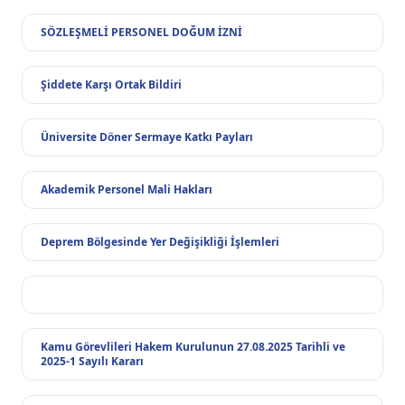
SÖZLEŞMELİ PERSONEL DOĞUM İZNİ
Şiddete Karşı Ortak Bildiri
Üniversite Döner Sermaye Katkı Payları
Akademik Personel Mali Hakları
Deprem Bölgesinde Yer Değişikliği İşlemleri
Kamu Görevlileri Hakem Kurulunun 27.08.2025 Tarihli ve
2025-1 Sayılı Kararı