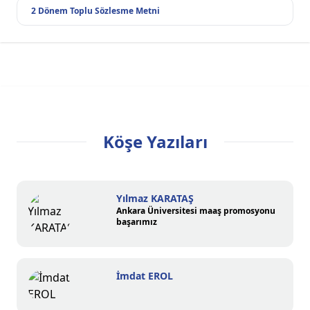
2 Dönem Toplu Sözlesme Metni
Köşe Yazıları
Yılmaz KARATAŞ
Ankara Üniversitesi maaş promosyonu
başarımız
İmdat EROL