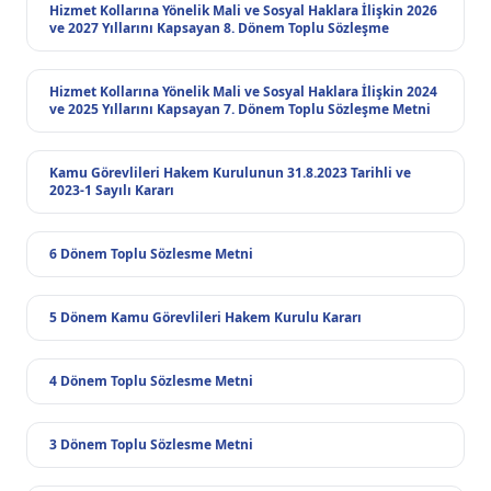
Hizmet Kollarına Yönelik Mali ve Sosyal Haklara İlişkin 2026
ve 2027 Yıllarını Kapsayan 8. Dönem Toplu Sözleşme
Hizmet Kollarına Yönelik Mali ve Sosyal Haklara İlişkin 2024
ve 2025 Yıllarını Kapsayan 7. Dönem Toplu Sözleşme Metni
Kamu Görevlileri Hakem Kurulunun 31.8.2023 Tarihli ve
2023-1 Sayılı Kararı
6 Dönem Toplu Sözlesme Metni
5 Dönem Kamu Görevlileri Hakem Kurulu Kararı
4 Dönem Toplu Sözlesme Metni
3 Dönem Toplu Sözlesme Metni