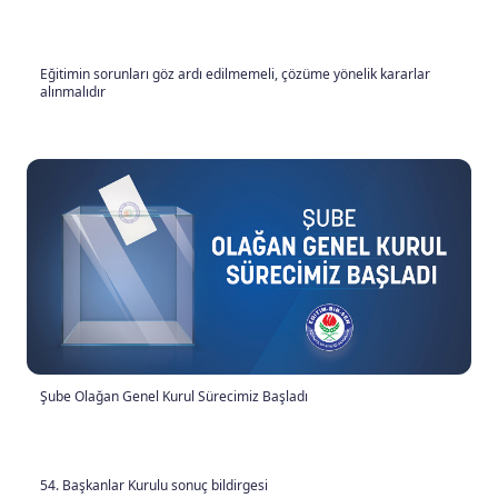
Eğitimin sorunları göz ardı edilmemeli, çözüme yönelik kararlar
alınmalıdır
Şube Olağan Genel Kurul Sürecimiz Başladı
54. Başkanlar Kurulu sonuç bildirgesi