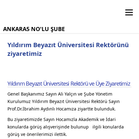
ANKARA5 NO'LU ŞUBE
Yıldırım Beyazıt Üniversitesi Rektörünü
ziyaretimiz
Yıldırım Beyazıt Üniversitesi Rektörü ve Üye Ziyaretimiz
Genel Başkanımız Sayın Ali Yalçın ve Şube Yönetim
Kurulumuz Yıldırım Beyazıt Üniversitesi Rektörü Sayın
Prof.Dr.İbrahim Aydınlı Hocamıza ziyartte bulunduk.
Bu ziyaretimizde Sayın Hocamızla Akademik ve İdari
konularda görüş alışverişinde bulunup ilgili konularda
görüş ve önerilerimizi ilettik.