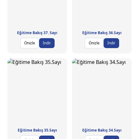
Eğitime Bakış 37. Sayı
Eğitime Bakış 36.Sayı
Önizle
İndir
Önizle
İndir
Eğitime Bakış 35.Sayı
Eğitime Bakış 34.Sayı