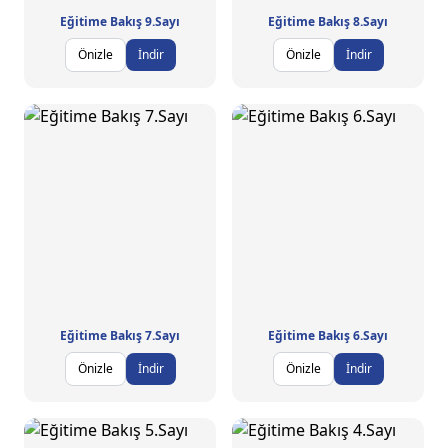
Eğitime Bakış 9.Sayı
Eğitime Bakış 8.Sayı
Önizle
İndir
Önizle
İndir
Eğitime Bakış 7.Sayı
Eğitime Bakış 6.Sayı
Önizle
İndir
Önizle
İndir