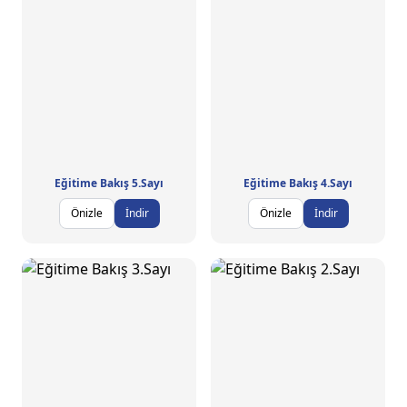
Eğitime Bakış 5.Sayı
Eğitime Bakış 4.Sayı
Önizle
İndir
Önizle
İndir