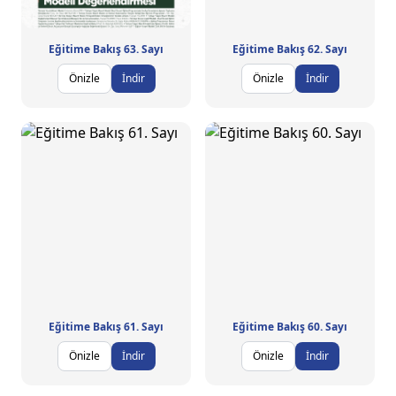
Eğitime Bakış 63. Sayı
Eğitime Bakış 62. Sayı
Önizle
İndir
Önizle
İndir
Eğitime Bakış 61. Sayı
Eğitime Bakış 60. Sayı
Önizle
İndir
Önizle
İndir