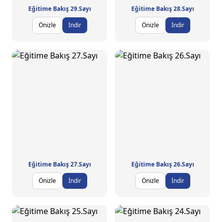
Eğitime Bakış 29.Sayı
Eğitime Bakış 28.Sayı
Önizle
İndir
Önizle
İndir
Eğitime Bakış 27.Sayı
Eğitime Bakış 26.Sayı
Önizle
İndir
Önizle
İndir