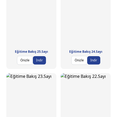
Eğitime Bakış 25.Sayı
Eğitime Bakış 24.Sayı
Önizle
İndir
Önizle
İndir