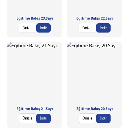
Eğitime Bakış 23.Sayı
Eğitime Bakış 22.Sayı
Önizle
İndir
Önizle
İndir
Eğitime Bakış 21.Sayı
Eğitime Bakış 20.Sayı
Önizle
İndir
Önizle
İndir