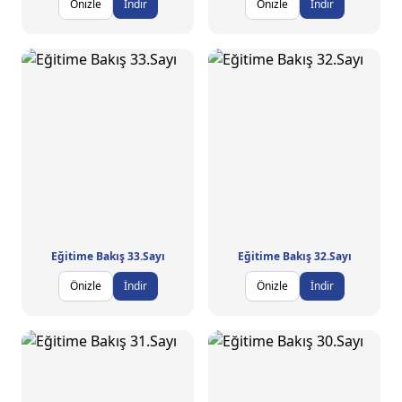
Önizle
İndir
Önizle
İndir
Eğitime Bakış 33.Sayı
Eğitime Bakış 32.Sayı
Önizle
İndir
Önizle
İndir