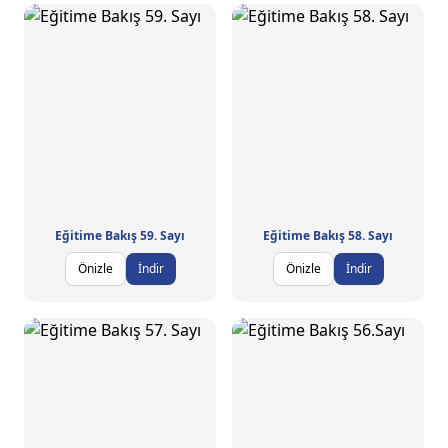
Eğitime Bakış 59. Sayı
Eğitime Bakış 58. Sayı
Önizle
İndir
Önizle
İndir