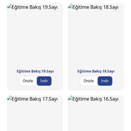
Eğitime Bakış 19.Sayı
Eğitime Bakış 18.Sayı
Önizle
İndir
Önizle
İndir