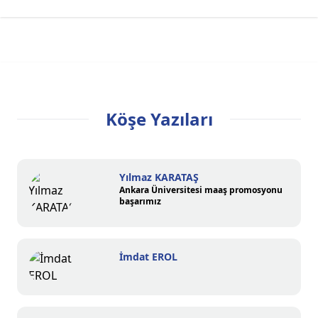
Köşe Yazıları
Yılmaz KARATAŞ
Ankara Üniversitesi maaş promosyonu
başarımız
İmdat EROL