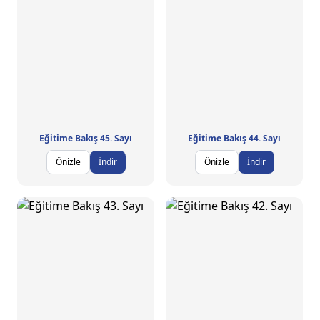
Eğitime Bakış 45. Sayı
Eğitime Bakış 44. Sayı
Önizle
İndir
Önizle
İndir