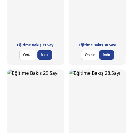
Eğitime Bakış 31.Sayı
Eğitime Bakış 30.Sayı
Önizle
İndir
Önizle
İndir