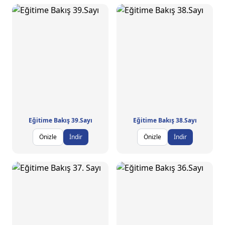
Eğitime Bakış 39.Sayı
Eğitime Bakış 38.Sayı
Önizle
İndir
Önizle
İndir