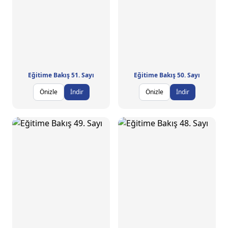
Eğitime Bakış 51. Sayı
Eğitime Bakış 50. Sayı
Önizle
İndir
Önizle
İndir