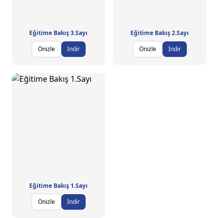
Eğitime Bakış 3.Sayı
Eğitime Bakış 2.Sayı
Önizle
İndir
Önizle
İndir
Eğitime Bakış 1.Sayı
Önizle
İndir