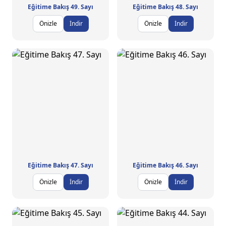
Eğitime Bakış 49. Sayı
Eğitime Bakış 48. Sayı
Önizle
İndir
Önizle
İndir
Eğitime Bakış 47. Sayı
Eğitime Bakış 46. Sayı
Önizle
İndir
Önizle
İndir