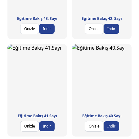
Eğitime Bakış 43. Sayı
Eğitime Bakış 42. Sayı
Önizle
İndir
Önizle
İndir
Eğitime Bakış 41.Sayı
Eğitime Bakış 40.Sayı
Önizle
İndir
Önizle
İndir