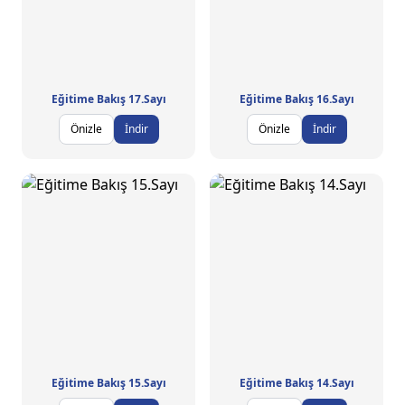
Eğitime Bakış 17.Sayı
Eğitime Bakış 16.Sayı
Önizle
İndir
Önizle
İndir
Eğitime Bakış 15.Sayı
Eğitime Bakış 14.Sayı