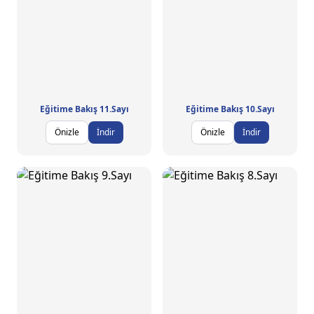
Eğitime Bakış 11.Sayı
Eğitime Bakış 10.Sayı
Önizle
İndir
Önizle
İndir