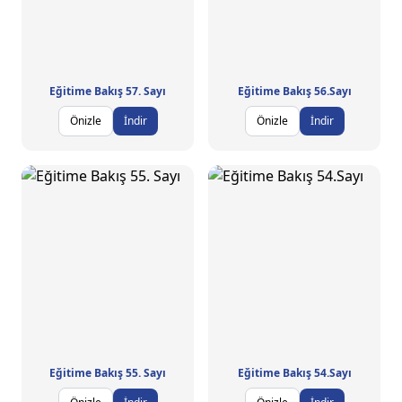
Eğitime Bakış 57. Sayı
Eğitime Bakış 56.Sayı
Önizle
İndir
Önizle
İndir
Eğitime Bakış 55. Sayı
Eğitime Bakış 54.Sayı