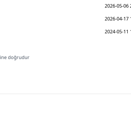
2026-05-06 
2026-04-17 
2024-05-11 
bine doğrudur