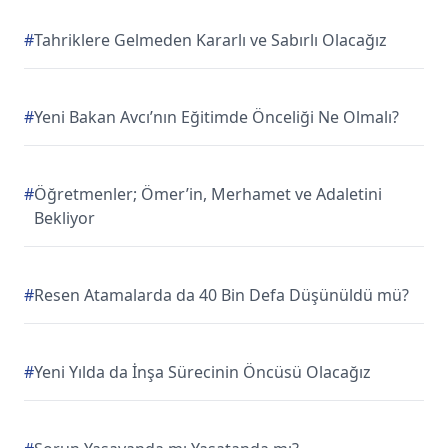
#
Tahriklere Gelmeden Kararlı ve Sabırlı Olacağız
#
Yeni Bakan Avcı’nın Eğitimde Önceliği Ne Olmalı?
#
Öğretmenler; Ömer’in, Merhamet ve Adaletini
Bekliyor
#
Resen Atamalarda da 40 Bin Defa Düşünüldü mü?
#
Yeni Yılda da İnşa Sürecinin Öncüsü Olacağız