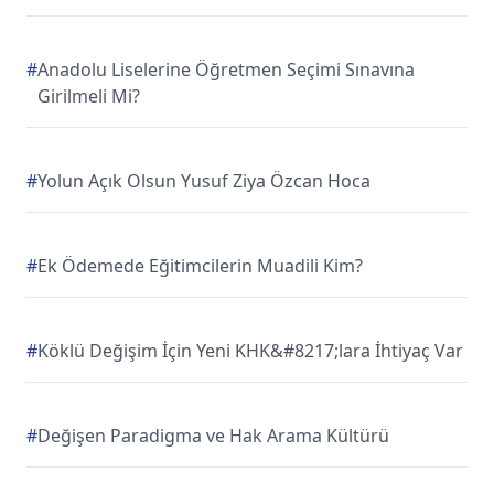
#
Anadolu Liselerine Öğretmen Seçimi Sınavına
Girilmeli Mi?
#
Yolun Açık Olsun Yusuf Ziya Özcan Hoca
#
Ek Ödemede Eğitimcilerin Muadili Kim?
#
Köklü Değişim İçin Yeni KHK&#8217;lara İhtiyaç Var
#
Değişen Paradigma ve Hak Arama Kültürü