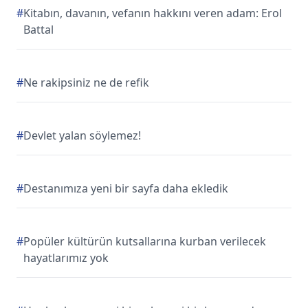
#
Kitabın, davanın, vefanın hakkını veren adam: Erol
Battal
#
Ne rakipsiniz ne de refik
#
Devlet yalan söylemez!
#
Destanımıza yeni bir sayfa daha ekledik
#
Popüler kültürün kutsallarına kurban verilecek
hayatlarımız yok