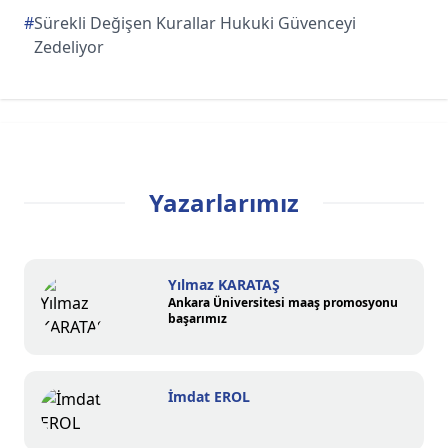
#
Sürekli Değişen Kurallar Hukuki Güvenceyi
Zedeliyor
Yazarlarımız
Yılmaz KARATAŞ
Ankara Üniversitesi maaş promosyonu
başarımız
İmdat EROL