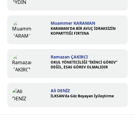
Muammer KARAMAN
KARAMAN’DA BİR AVUÇ İDRAKSİZİN
KOPARTTIĞI FIRTINA
Ramazan ÇAKIRCI
OKUL YÖNETİCİLİĞİ “İKİNCİ GÖREV”
DEĞİL, ESAS GÖREV OLMALIDIR
Ali DENİZ
İLKSAN’da Göz Boyayan İyileştirme