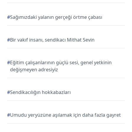
#
Sağımızdaki yalanın gerçeği örtme çabası
#
Bir vakıf insanı, sendikacı Mithat Sevin
#
Eğitim çalışanlarının güçlü sesi, genel yetkinin
değişmeyen adresiyiz
#
Sendikacılığın hokkabazları
#
Umudu yeryüzüne aşılamak için daha fazla gayret