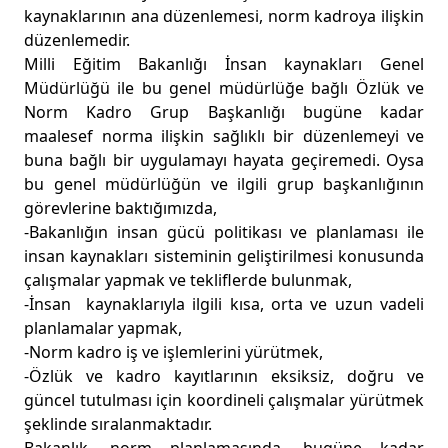
kaynaklarının ana düzenlemesi, norm kadroya ilişkin
düzenlemedir.
Milli Eğitim Bakanlığı İnsan kaynakları Genel
Müdürlüğü ile bu genel müdürlüğe bağlı Özlük ve
Norm Kadro Grup Başkanlığı bugüne kadar
maalesef norma ilişkin sağlıklı bir düzenlemeyi ve
buna bağlı bir uygulamayı hayata geçiremedi. Oysa
bu genel müdürlüğün ve ilgili grup başkanlığının
görevlerine baktığımızda,
-Bakanlığın insan gücü politikası ve planlaması ile
insan kaynakları sisteminin geliştirilmesi konusunda
çalışmalar yapmak ve tekliflerde bulunmak,
-İnsan kaynaklarıyla ilgili kısa, orta ve uzun vadeli
planlamalar yapmak,
-Norm kadro iş ve işlemlerini yürütmek,
-Özlük ve kadro kayıtlarının eksiksiz, doğru ve
güncel tutulması için koordineli çalışmalar yürütmek
şeklinde sıralanmaktadır.