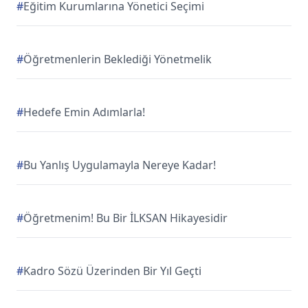
#
Eğitim Kurumlarına Yönetici Seçimi
#
Öğretmenlerin Beklediği Yönetmelik
#
Hedefe Emin Adımlarla!
#
Bu Yanlış Uygulamayla Nereye Kadar!
#
Öğretmenim! Bu Bir İLKSAN Hikayesidir
#
Kadro Sözü Üzerinden Bir Yıl Geçti