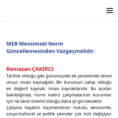
MEB Mevsimsel Norm
Güncellemesinden Vazgeçmelidir
Ramazan ÇAKIRCI
Tarihte olduğu gibi günümüzde de yönetimde temel
unsur insan kaynağıdır. Bir kurumun sahip olduğu
en değerli kaynak, insan kaynaklarıdır. Bu açıdan
bakıldığında, norm kadro çalışmalarının kurumlar
için ne denli önemli olduğu daha iyi görülecektir.
Çalışma hayatını biçimlendiren hukuki, ekonomik,
sosyo-kültürel ve politik çevreler çok hızlı değişiyor.