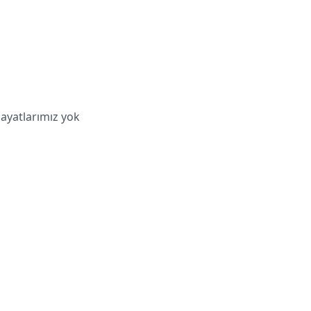
hayatlarımız yok