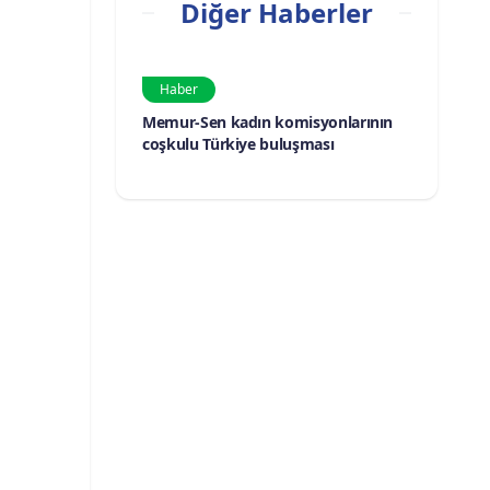
Diğer Haberler
Haber
Memur-Sen kadın komisyonlarının
coşkulu Türkiye buluşması