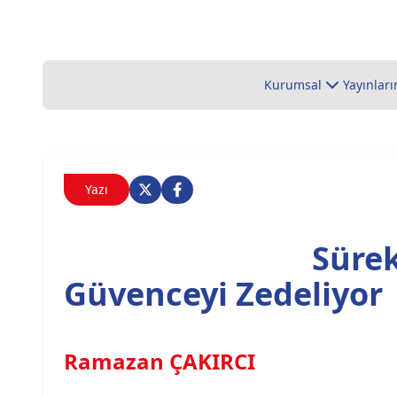
Kurumsal
Yayınları
Yazı
Sürek
Güvenceyi Zedeliyor
Ramazan ÇAKIRCI