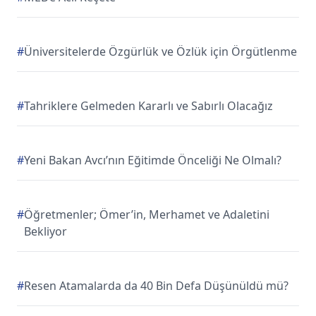
#
Üniversitelerde Özgürlük ve Özlük için Örgütlenme
#
Tahriklere Gelmeden Kararlı ve Sabırlı Olacağız
#
Yeni Bakan Avcı’nın Eğitimde Önceliği Ne Olmalı?
#
Öğretmenler; Ömer’in, Merhamet ve Adaletini
Bekliyor
#
Resen Atamalarda da 40 Bin Defa Düşünüldü mü?