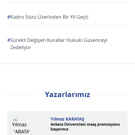
#
Kadro Sözü Üzerinden Bir Yıl Geçti
#
Sürekli Değişen Kurallar Hukuki Güvenceyi
Zedeliyor
Yazarlarımız
Yılmaz KARATAŞ
Ankara Üniversitesi maaş promosyonu
başarımız