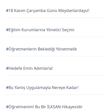
#
18 Kasım Çarşamba Günü Meydanlardayız!
#
Eğitim Kurumlarına Yönetici Seçimi
#
Öğretmenlerin Beklediği Yönetmelik
#
Hedefe Emin Adımlarla!
#
Bu Yanlış Uygulamayla Nereye Kadar!
#
Öğretmenim! Bu Bir İLKSAN Hikayesidir