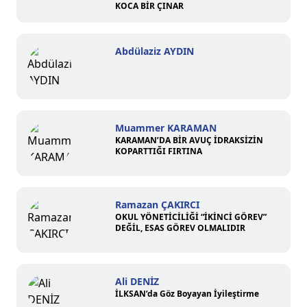
KOCA BİR ÇINAR
Abdülaziz AYDIN
Muammer KARAMAN
KARAMAN’DA BİR AVUÇ İDRAKSİZİN
KOPARTTIĞI FIRTINA
Ramazan ÇAKIRCI
OKUL YÖNETİCİLİĞİ “İKİNCİ GÖREV”
DEĞİL, ESAS GÖREV OLMALIDIR
Ali DENİZ
İLKSAN’da Göz Boyayan İyileştirme