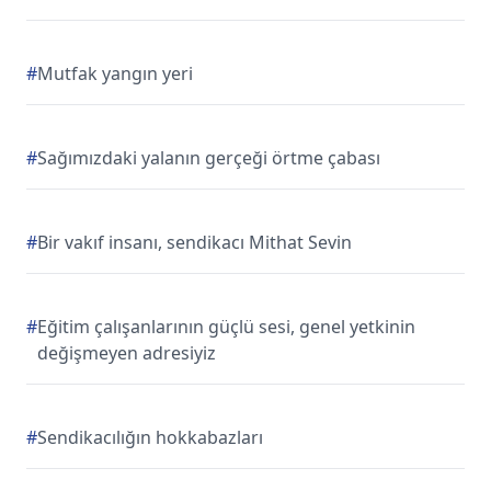
#
Mutfak yangın yeri
#
Sağımızdaki yalanın gerçeği örtme çabası
#
Bir vakıf insanı, sendikacı Mithat Sevin
#
Eğitim çalışanlarının güçlü sesi, genel yetkinin
değişmeyen adresiyiz
#
Sendikacılığın hokkabazları