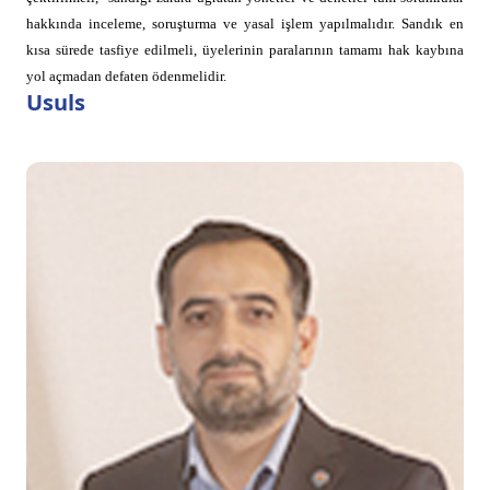
hakkında inceleme, soruşturma ve yasal işlem yapılmalıdır. Sandık en
kısa sürede tasfiye edilmeli, üyelerinin paralarının tamamı hak kaybına
yol açmadan defaten ödenmelidir.
Usuls