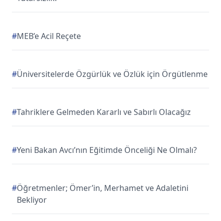
#
MEB’e Acil Reçete
#
Üniversitelerde Özgürlük ve Özlük için Örgütlenme
#
Tahriklere Gelmeden Kararlı ve Sabırlı Olacağız
#
Yeni Bakan Avcı’nın Eğitimde Önceliği Ne Olmalı?
#
Öğretmenler; Ömer’in, Merhamet ve Adaletini
Bekliyor