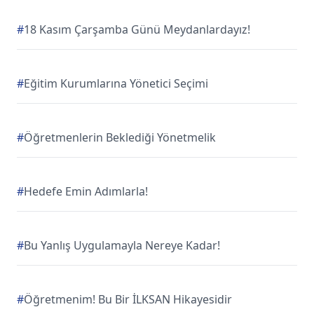
#
18 Kasım Çarşamba Günü Meydanlardayız!
#
Eğitim Kurumlarına Yönetici Seçimi
#
Öğretmenlerin Beklediği Yönetmelik
#
Hedefe Emin Adımlarla!
#
Bu Yanlış Uygulamayla Nereye Kadar!
#
Öğretmenim! Bu Bir İLKSAN Hikayesidir