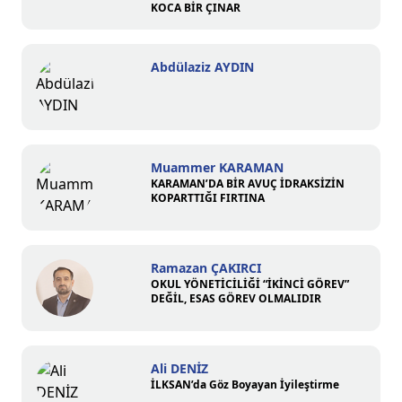
KOCA BİR ÇINAR
Abdülaziz AYDIN
Muammer KARAMAN
KARAMAN’DA BİR AVUÇ İDRAKSİZİN
KOPARTTIĞI FIRTINA
Ramazan ÇAKIRCI
OKUL YÖNETİCİLİĞİ “İKİNCİ GÖREV”
DEĞİL, ESAS GÖREV OLMALIDIR
Ali DENİZ
İLKSAN’da Göz Boyayan İyileştirme