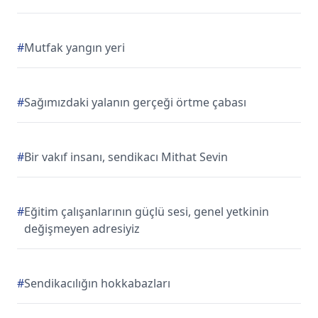
#
Mutfak yangın yeri
#
Sağımızdaki yalanın gerçeği örtme çabası
#
Bir vakıf insanı, sendikacı Mithat Sevin
#
Eğitim çalışanlarının güçlü sesi, genel yetkinin
değişmeyen adresiyiz
#
Sendikacılığın hokkabazları