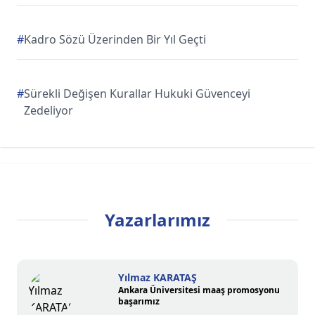
#
Kadro Sözü Üzerinden Bir Yıl Geçti
#
Sürekli Değişen Kurallar Hukuki Güvenceyi
Zedeliyor
Yazarlarımız
Yılmaz KARATAŞ
Ankara Üniversitesi maaş promosyonu
başarımız