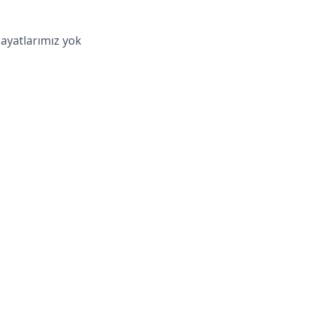
hayatlarımız yok