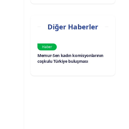
Diğer Haberler
Haber
Memur-Sen kadın komisyonlarının
coşkulu Türkiye buluşması